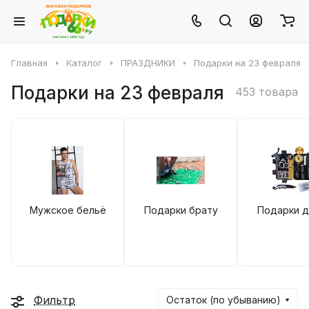
Главная
Каталог
ПРАЗДНИКИ
Подарки на 23 февраля
Подарки на 23 февраля
453 товара
Мужское бельё
Подарки брату
Подарки д
Фильтр
Остаток (по убыванию)