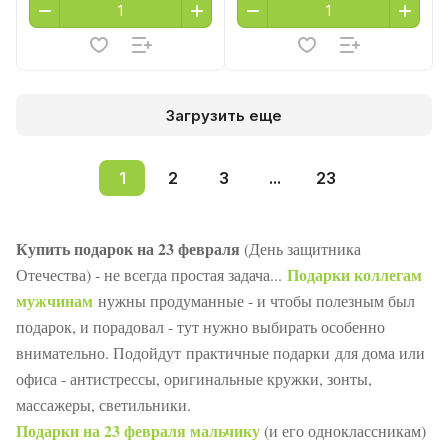
Загрузить еще
1
2
3
...
23
Купить подарок на 23 февраля
(День защитника
Подарки коллегам
Отечества) - не всегда простая задача...
мужчинам
нужны продуманные - и чтобы полезным был
подарок, и порадовал - тут нужно выбирать особенно
внимательно. Подойдут практичные подарки для дома или
офиса - антистрессы, оригинальные кружки, зонты,
массажеры, светильники.
Подарки на 23 февраля мальчику
(и его одноклассникам)