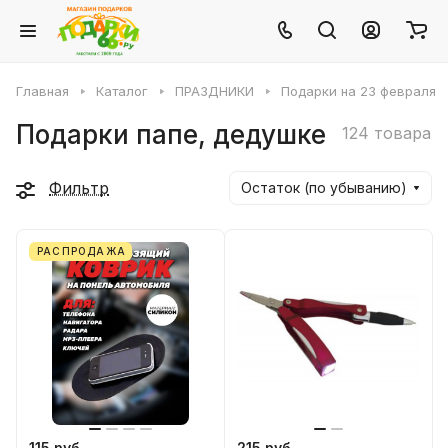
Главная
Каталог
ПРАЗДНИКИ
Подарки на 23 февраля
Подарки папе, дедушке
124 товара
Фильтр
Остаток (по убыванию)
РАСПРОДАЖА
115 руб.
215 руб.