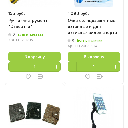
155 руб.
1 090 руб.
Ручка-инструмент
Очки солнцезащитные
"Отвертка"
яхтенные и для
активных видов спорта
0
Есть в наличии
Арт.
EH 201315
0
Есть в наличии
Арт.
EH 2008-014
В корзину
В корзину