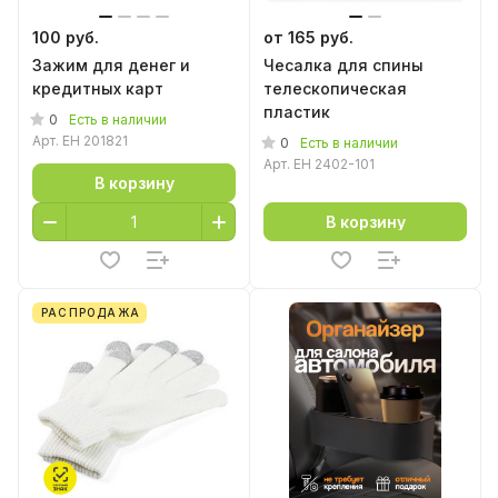
100 руб.
от 165 руб.
Зажим для денег и
Чесалка для спины
кредитных карт
телескопическая
пластик
0
Есть в наличии
Арт.
EH 201821
0
Есть в наличии
Арт.
EH 2402-101
В корзину
В корзину
РАСПРОДАЖА