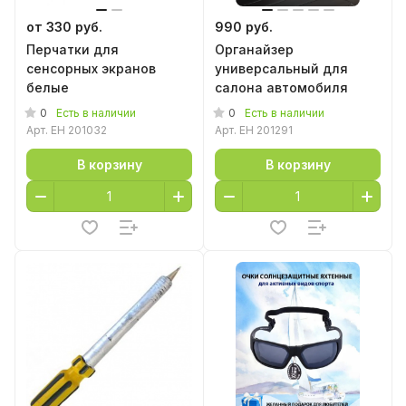
от 330 руб.
990 руб.
Перчатки для
Органайзер
сенсорных экранов
универсальный для
белые
салона автомобиля
0
0
Есть в наличии
Есть в наличии
Арт.
EH 201032
Арт.
EH 201291
В корзину
В корзину