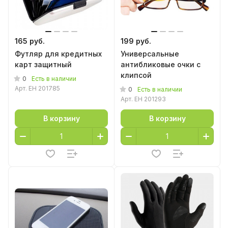
165 руб.
199 руб.
Футляр для кредитных
Универсальные
карт защитный
антибликовые очки с
клипсой
0
Есть в наличии
Арт.
EH 201785
0
Есть в наличии
Арт.
EH 201293
В корзину
В корзину