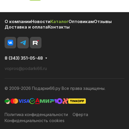
О компании
Новости
Каталог
Оптовикам
Отзывы
Доставка и оплата
Контакты
8 (343) 351-05-48
vopros@podarki66.ru
© 2009-2026 Подарки66.ру Все права защищены.
Политика конфиденциальности
Оферта
Конфиденциальность cookies