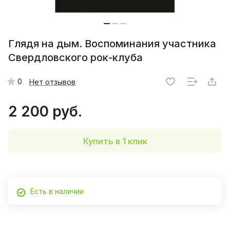
Глядя на дым. Воспоминания участника
Свердловского рок-клуба
0
Нет отзывов
2 200 руб.
Купить в 1 клик
Есть в наличии