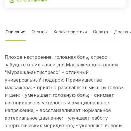
Описание
Отзывы
Характеристики
Оплата
Достав
Плохое настроение, головная боль, стресс -
забудьте о них навсегда! Массажер для головы
"Мурашка-антистресс" - отличный
универсальный подарок! Преимущества
массажера: - приятно расслабляет мышцы головы
и шеи; - уменьшает головную боль; - снимает
накопившуюся усталость и эмоциональное
напряжение; - восстанавливает нормальное
артериальное давление; - улучшает работу
энергетических меридианов; - укрепляет волосы