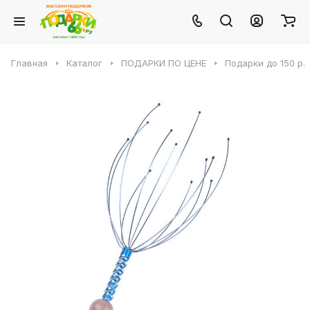
Главная
Каталог
ПОДАРКИ ПО ЦЕНЕ
Подарки до 150 р.