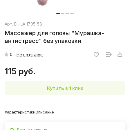
Арт.
EH LA 1705-58
Массажер для головы "Мурашка-
антистресс" без упаковки
0
Нет отзывов
115 руб.
Купить в 1 клик
Характеристики
Описание
Есть в наличии