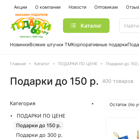
Акции
О компании
Новости
Оптовикам
Отзы
Каталог
Новинки
Всякие штучки ТМ
Корпоративные подарки
Пода
Главная
Каталог
ПОДАРКИ ПО ЦЕНЕ
Подарки до 150 
Подарки до 150 р.
400 товаров
Категория
Остаток (по 
ПОДАРКИ ПО ЦЕНЕ
Подарки до 150 р.
Подарки до 300 р.