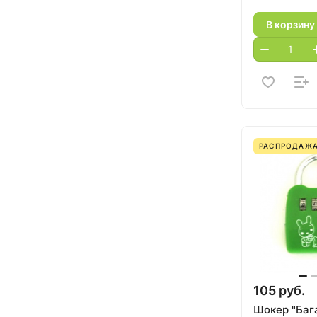
В корзину
РАСПРОДАЖ
105 руб.
Шокер "Ба