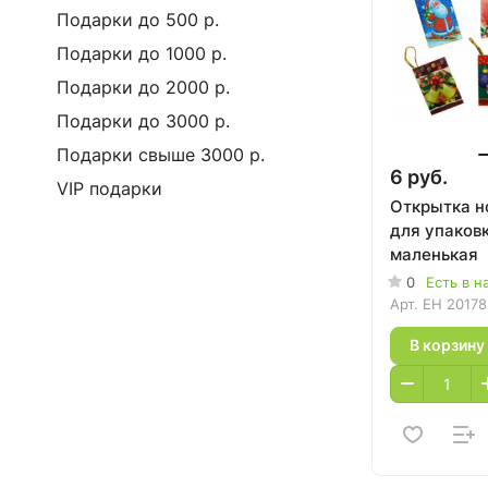
Подарки до 500 р.
Подарки до 1000 р.
Подарки до 2000 р.
Подарки до 3000 р.
Подарки свыше 3000 р.
6 руб.
VIP подарки
Открытка н
для упаков
маленькая
0
Есть в н
Арт.
EH 20178
В корзину