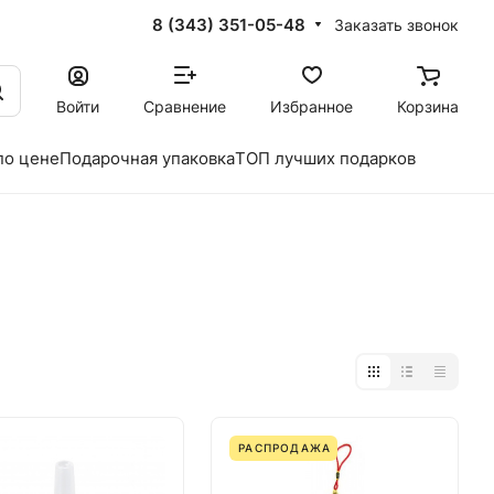
8 (343) 351-05-48
Заказать звонок
Войти
Сравнение
Избранное
Корзина
по цене
Подарочная упаковка
ТОП лучших подарков
РАСПРОДАЖА