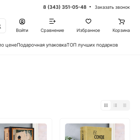
8 (343) 351-05-48
Заказать звонок
Войти
Сравнение
Избранное
Корзина
по цене
Подарочная упаковка
ТОП лучших подарков