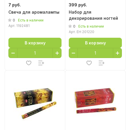
7 руб.
399 руб.
Свеча для аромалампы
Набор для
декорирования ногтей
0
Есть в наличии
Арт.
1192481
0
Есть в наличии
Арт.
EH 201220
В корзину
В корзину