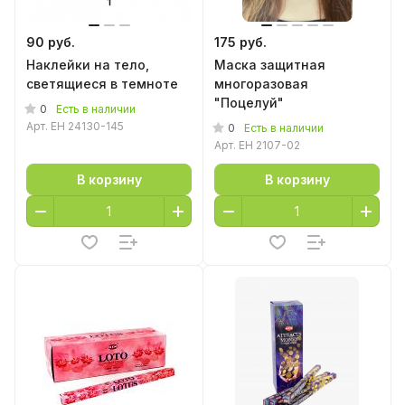
90 руб.
175 руб.
Наклейки на тело,
Маска защитная
светящиеся в темноте
многоразовая
"Поцелуй"
0
Есть в наличии
Арт.
EH 24130-145
0
Есть в наличии
Арт.
EH 2107-02
В корзину
В корзину