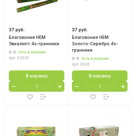
37 руб.
37 руб.
Благовония HEM
Благовония HEM
Эвкалипт 4х-гранники
Золото-Серебро 4х-
гранники
0
Есть в наличии
Арт.
03035
0
Есть в наличии
Арт.
0932
В корзину
В корзину