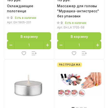
Охлаждающее
Массажер для головы
полотенце
"Мурашка-антистресс"
без упаковки
0
Есть в наличии
Арт.
EH 1905-201
0
Есть в наличии
Арт.
EH LA 1705-58
В корзину
В корзину
РАСПРОДАЖА