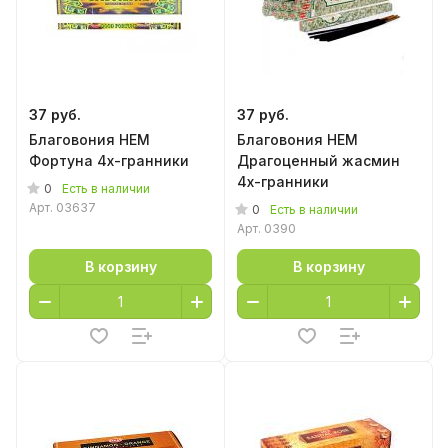
37 руб.
37 руб.
Благовония HEM
Благовония HEM
Фортуна 4х-гранники
Драгоценный жасмин
4х-гранники
0
Есть в наличии
Арт.
03637
0
Есть в наличии
Арт.
0390
В корзину
В корзину