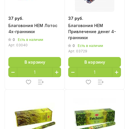
37 руб.
37 руб.
Благовония HEM Лотос
Благовония HEM
4х-гранники
Привлечение денег 4-
гранники
0
Есть в наличии
Арт.
03040
0
Есть в наличии
Арт.
03729
В корзину
В корзину