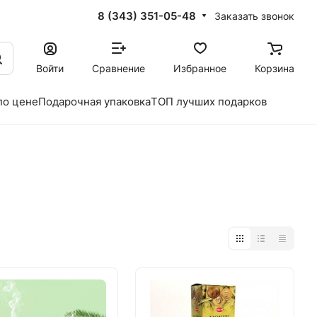
8 (343) 351-05-48
Заказать звонок
Войти
Сравнение
Избранное
Корзина
по цене
Подарочная упаковка
ТОП лучших подарков