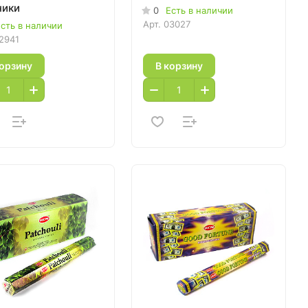
ники
0
Есть в наличии
Арт.
03027
сть в наличии
2941
корзину
В корзину