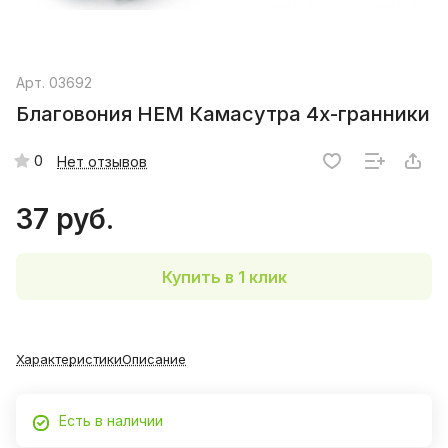
Арт.
03692
Благовония HEM Камасутра 4х-гранники
0
Нет отзывов
37 руб.
Купить в 1 клик
Характеристики
Описание
Есть в наличии