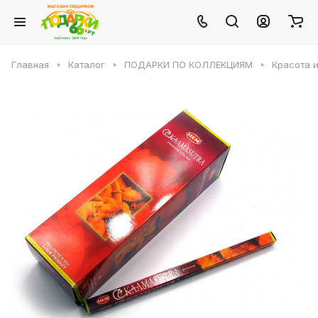
Главная
Каталог
ПОДАРКИ ПО КОЛЛЕКЦИЯМ
Красота 