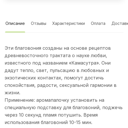
Описание
Отзывы
Характеристики
Оплата
Достав
Эти благовония созданы на основе рецептов
древневосточного трактата о науке любви,
известного под названием «Камасутра». Они
дадут тепло, свет, пульсацию в любовных и
экзотических контактах, помогут достичь
спокойствия, радости, сексуальной гармонии в
жизни.
Применение: аромапалочку установить на
специальную подставку для благовоний, поджечь
через 10 секунд пламя потушить. Время
использования благовоний 10-15 мин.