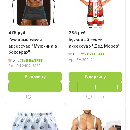
475 руб.
385 руб.
Кухонный секси
Кухонный секси
аксессуар "Мужчина в
аксессуар "Дед Мороз"
боксерах"
0
Есть в наличии
Арт.
EH 202411
5
Есть в наличии
Арт.
EH 2407-6123
В корзину
В корзину