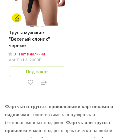
Трусы мужские
"Веселый слоник"
черные
0
Нет в наличии
Арт.
EH LA-2003B
Под заказ
Фартуки и трусы с прикольными картинками и
надписями
- одни из самых популярных и
Фартук или трусы с
беспроигрышных подарков!
приколом
можно подарить практически на любой