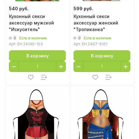
540 руб.
599 руб.
Кухонный секси
Кухонный секси
аксессуар мужской
аксессуар женский
"Искуситель"
"Тропиканка"
0
0
Есть в наличии
Есть в наличии
Арт.
EH 24140-103
Арт.
EH 2407-6161
В корзину
В корзину