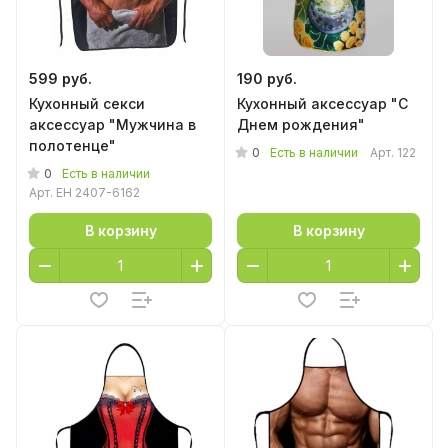
599 руб.
190 руб.
Кухонный секси
Кухонный аксессуар "С
аксессуар "Мужчина в
Днем рождения"
полотенце"
0
Есть в наличии
Арт.
122
0
Есть в наличии
Арт.
EH 2407-6162
В корзину
В корзину