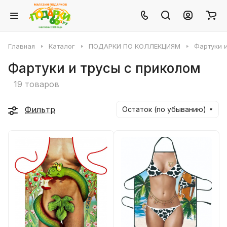
Главная
Каталог
ПОДАРКИ ПО КОЛЛЕКЦИЯМ
Фартуки 
Фартуки и трусы с приколом
19 товаров
Фильтр
Остаток (по убыванию)