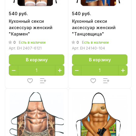
540 руб.
540 руб.
Кухонный секси
Кухонный секси
аксессуар женский
аксессуар женский
"Кармен"
"Танцовщица"
0
0
Есть в наличии
Есть в наличии
Арт.
EH 2407-6121
Арт.
EH 24140-104
В корзину
В корзину