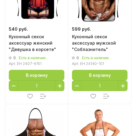
540 руб.
599 руб.
Кухонный секси
Кухонный секси
аксессуар женский
аксессуар мужской
"Девушка в корсете"
"Соблазнитель"
0
0
Есть в наличии
Есть в наличии
Арт.
EH 2407-6151
Арт.
EH 24140-101
В корзину
В корзину