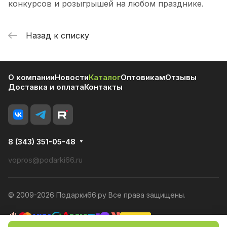
конкурсов и розыгрышей на любом празднике.
Назад к списку
О компании
Новости
Каталог
Оптовикам
Отзывы
Доставка и оплата
Контакты
8 (343) 351-05-48
vopros@podarki66.ru
© 2009-2026 Подарки66.ру Все права защищены.