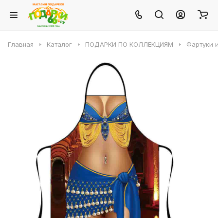
Главная
Каталог
ПОДАРКИ ПО КОЛЛЕКЦИЯМ
Фартуки 