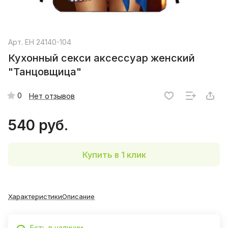
Арт.
EH 24140-104
Кухонный секси аксессуар женский
"Танцовщица"
0
Нет отзывов
540 руб.
Купить в 1 клик
Характеристики
Описание
Есть в наличии