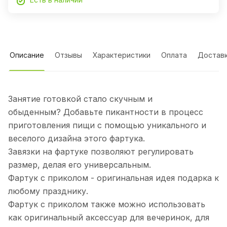
Описание
Отзывы
Характеристики
Оплата
Достав
Занятие готовкой стало скучным и
обыденным? Добавьте пикантности в процесс
приготовления пищи с помощью уникального и
веселого дизайна этого фартука.
Завязки на фартуке позволяют регулировать
размер, делая его универсальным.
Фартук с приколом - оригинальная идея подарка к
любому празднику.
Фартук с приколом также можно использовать
как оригинальный аксессуар для вечеринок, для