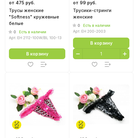
от 475 руб.
от 99 руб.
Трусы женские
Трусики-стринги
"Softness" кружевные
женские
белые
0
Есть в наличии
Арт.
EH 200-2003
0
Есть в наличии
Арт.
EH 2112-100W/BL 100-13
В корзину
В корзину