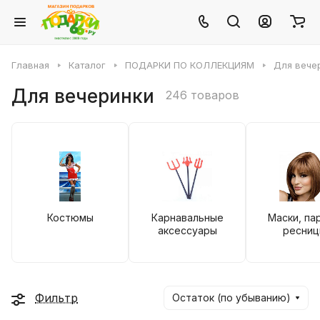
Главная
Каталог
ПОДАРКИ ПО КОЛЛЕКЦИЯМ
Для вече
Для вечеринки
246 товаров
Костюмы
Карнавальные
Маски, па
аксессуары
ресниц
Фильтр
Остаток (по убыванию)