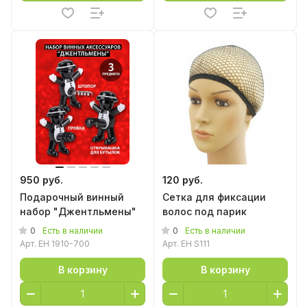
950 руб.
120 руб.
Подарочный винный
Сетка для фиксации
набор "Джентльмены"
волос под парик
0
0
Есть в наличии
Есть в наличии
Арт.
EH 1910-700
Арт.
EH S111
В корзину
В корзину