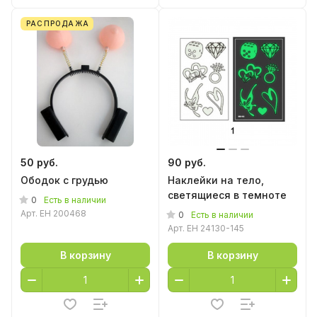
РАСПРОДАЖА
50 руб.
90 руб.
Ободок с грудью
Наклейки на тело,
светящиеся в темноте
0
Есть в наличии
Арт.
EH 200468
0
Есть в наличии
Арт.
EH 24130-145
В корзину
В корзину