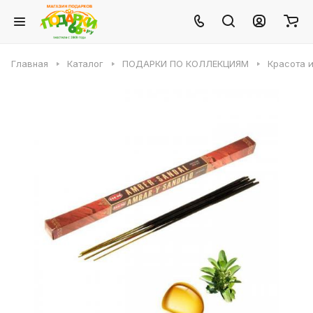
Главная
Каталог
ПОДАРКИ ПО КОЛЛЕКЦИЯМ
Красота 