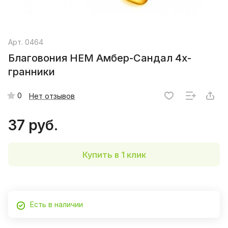
Арт.
0464
Благовония HEM Амбер-Сандал 4х-
гранники
0
Нет отзывов
37 руб.
Купить в 1 клик
Есть в наличии