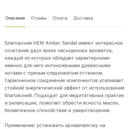
Описание
Отзывы
Оплата
Доставка
Благовония HEM Amber Sandal имеют интересное
сочетание двух ярких насыщенных ароматов,
каждый из которых обладает характерными
именно для него интенсивными древесными
нотами с пряным сладковатым оттенком.
Гармоничное соединение компонентов усиливает
стойкий энергетический эффект от использования
благовоний. Подходит для медитативных практик
и релаксации, помогает обрести ясность мысли,
безмятежное спокойствие и умиротворение.
Применение: установить аромапалочку на