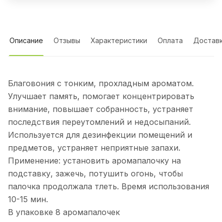
Описание
Отзывы
Характеристики
Оплата
Достав
Благовония с тонким, прохладным ароматом.
Улучшает память, помогает концентрировать
внимание, повышает собранность, устраняет
последствия переутомлений и недосыпаний.
Используется для дезинфекции помещений и
предметов, устраняет неприятные запахи.
Применение: установить аромапалочку на
подставку, зажечь, потушить огонь, чтобы
палочка продолжала тлеть. Время использования
10-15 мин.
В упаковке 8 аромапалочек