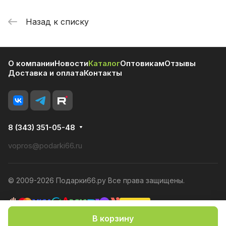
Назад к списку
О компании
Новости
Каталог
Оптовикам
Отзывы
Доставка и оплата
Контакты
8 (343) 351-05-48
vopros@podarki66.ru
© 2009-2026 Подарки66.ру Все права защищены.
В корзину