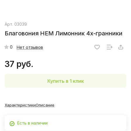
Арт.
03039
Благовония HEM Лимонник 4х-гранники
0
Нет отзывов
37 руб.
Купить в 1 клик
Характеристики
Описание
Есть в наличии