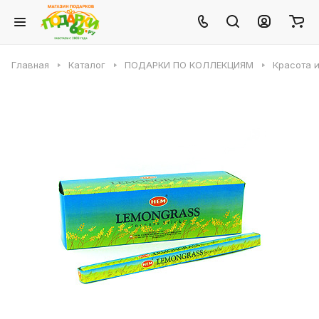
Главная
Каталог
ПОДАРКИ ПО КОЛЛЕКЦИЯМ
Красота 