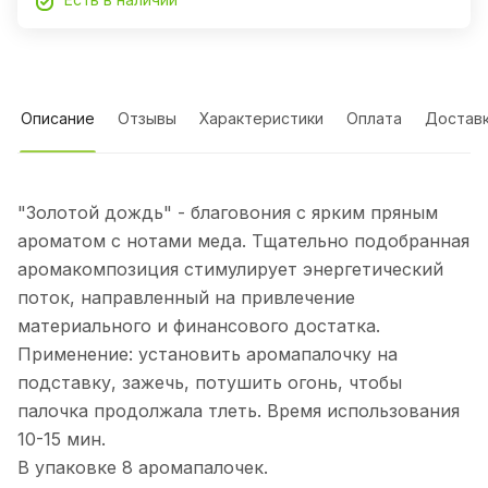
Описание
Отзывы
Характеристики
Оплата
Достав
"Золотой дождь" - благовония с ярким пряным
ароматом с нотами меда. Тщательно подобранная
аромакомпозиция стимулирует энергетический
поток, направленный на привлечение
материального и финансового достатка.
Применение: установить аромапалочку на
подставку, зажечь, потушить огонь, чтобы
палочка продолжала тлеть. Время использования
10-15 мин.
В упаковке 8 аромапалочек.