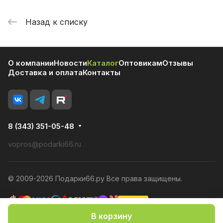
Назад к списку
О компании
Новости
Каталог
Оптовикам
Отзывы
Доставка и оплата
Контакты
8 (343) 351-05-48
vopros@podarki66.ru
© 2009-2026 Подарки66.ру Все права защищены.
В корзину