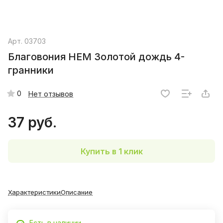
Арт.
03703
Благовония HEM Золотой дождь 4-
гранники
0
Нет отзывов
37 руб.
Купить в 1 клик
Характеристики
Описание
Есть в наличии