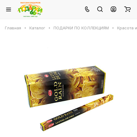
Главная
Каталог
ПОДАРКИ ПО КОЛЛЕКЦИЯМ
Красота 