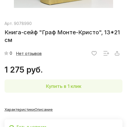
Арт.
9078990
Книга-сейф "Граф Монте-Кристо", 13*21
см
0
Нет отзывов
1 275 руб.
Купить в 1 клик
Характеристики
Описание
Есть в наличии