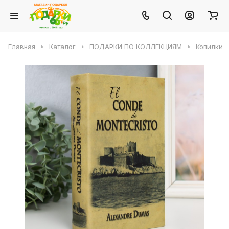
Главная
Каталог
ПОДАРКИ ПО КОЛЛЕКЦИЯМ
Копилки