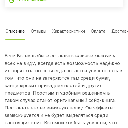
Описание
Отзывы
Характеристики
Оплата
Достав
Если Вы не любите оставлять важные мелочи у
всех на виду, всегда есть возможность надёжно
их спрятать, но не всегда остается уверенность в
том, что они не затеряются там среди бумаг,
канцелярских принадлежностей и других
предметов. Простым и удобным решением в
таком случае станет оригинальный сейф-книга.
Поставьте его на книжную полку. Он эффектно
замаскируется и не будет выделяться среди
настоящих книг. Вы сможете быть уверены, что