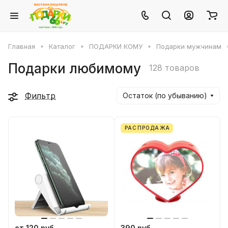
Главная
Каталог
ПОДАРКИ КОМУ
Подарки мужчинам
Подарки любимому
128 товаров
Фильтр
Остаток (по убыванию)
РАСПРОДАЖА
от 120 руб.
390 руб.