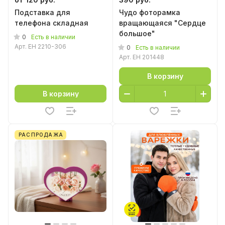
Подставка для
Чудо фоторамка
телефона складная
вращающаяся "Сердце
большое"
0
Есть в наличии
Арт.
EH 2210-306
0
Есть в наличии
Арт.
EH 201448
В корзину
В корзину
РАСПРОДАЖА