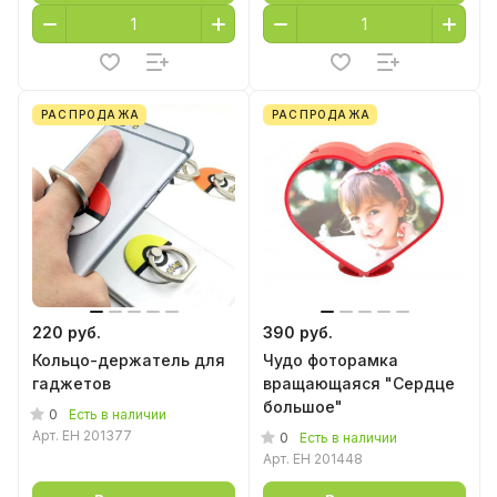
РАСПРОДАЖА
РАСПРОДАЖА
220 руб.
390 руб.
Кольцо-держатель для
Чудо фоторамка
гаджетов
вращающаяся "Сердце
большое"
0
Есть в наличии
Арт.
EH 201377
0
Есть в наличии
Арт.
EH 201448