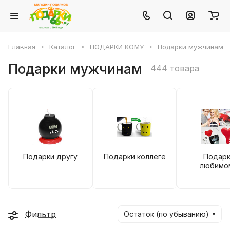
Главная
Каталог
ПОДАРКИ КОМУ
Подарки мужчинам
Подарки мужчинам
444 товара
Подарки другу
Подарки коллеге
Подарк
любимо
Фильтр
Остаток (по убыванию)