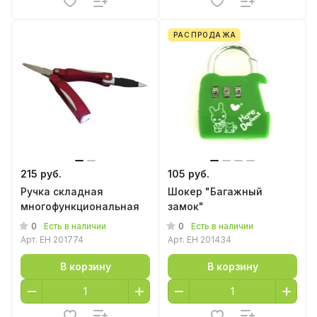
РАСПРОДАЖА
215 руб.
105 руб.
Ручка складная
Шокер "Багажный
многофункциональная
замок"
0
0
Есть в наличии
Есть в наличии
Арт.
EH 201774
Арт.
EH 201434
В корзину
В корзину