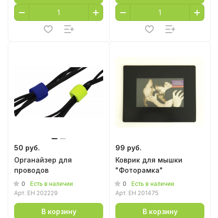
50 руб.
99 руб.
Органайзер для
Коврик для мышки
проводов
"Фоторамка"
0
0
Есть в наличии
Есть в наличии
Арт.
EH 202229
Арт.
EH 201475
В корзину
В корзину