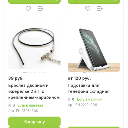
39 руб.
от 120 руб.
Браслет двойной и
Подставка для
ожерелье 2 в 1, с
телефона складная
креплением-карабином
0
Есть в наличии
Арт.
EH 2210-306
0
Есть в наличии
Арт.
EH 2505-800
В корзину