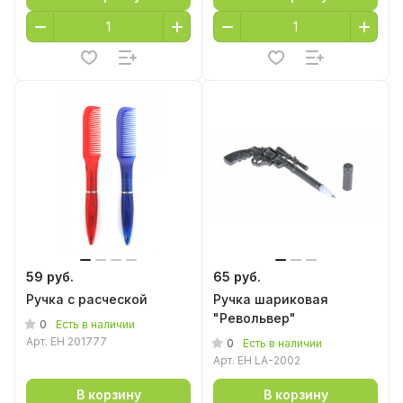
59 руб.
65 руб.
Ручка с расческой
Ручка шариковая
"Револьвер"
0
Есть в наличии
Арт.
EH 201777
0
Есть в наличии
Арт.
EH LA-2002
В корзину
В корзину