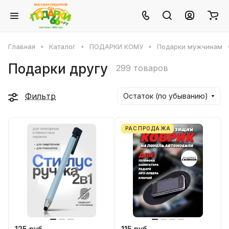
Главная
Каталог
ПОДАРКИ КОМУ
Подарки мужчинам
Подарки другу
299 товаров
Фильтр
Остаток (по убыванию)
РАСПРОДАЖА
125 руб.
115 руб.