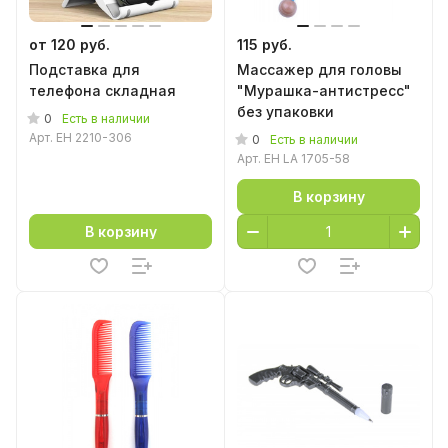
от 120 руб.
115 руб.
Подставка для
Массажер для головы
телефона складная
"Мурашка-антистресс"
без упаковки
0
Есть в наличии
Арт.
EH 2210-306
0
Есть в наличии
Арт.
EH LA 1705-58
В корзину
В корзину