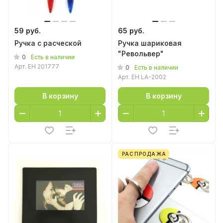
59 руб.
65 руб.
Ручка с расческой
Ручка шариковая
"Револьвер"
0
Есть в наличии
Арт.
EH 201777
0
Есть в наличии
Арт.
EH LA-2002
В корзину
В корзину
РАСПРОДАЖА