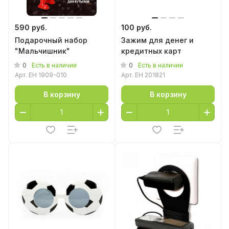
590 руб.
100 руб.
Подарочный набор
Зажим для денег и
"Мальчишник"
кредитных карт
0
0
Есть в наличии
Есть в наличии
Арт.
EH 1909-010
Арт.
EH 201821
В корзину
В корзину