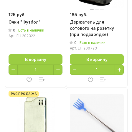
125 руб.
165 руб.
Очки "Футбол"
Держатель для
сотового на розетку
0
Есть в наличии
(при подзарядке)
Арт.
EH 202322
0
Есть в наличии
Арт.
EH 200723
В корзину
В корзину
РАСПРОДАЖА