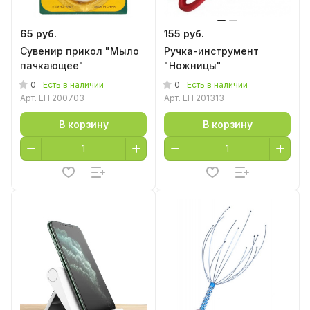
65 руб.
155 руб.
Сувенир прикол "Мыло
Ручка-инструмент
пачкающее"
"Ножницы"
0
0
Есть в наличии
Есть в наличии
Арт.
EH 200703
Арт.
EH 201313
В корзину
В корзину