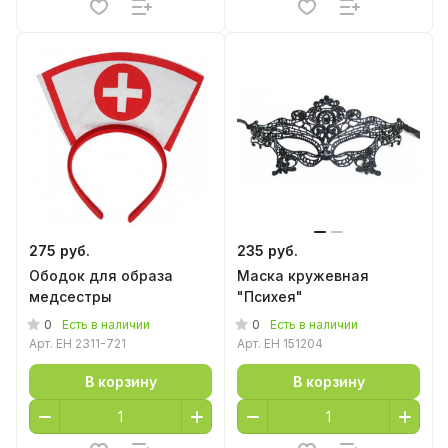
275 руб.
235 руб.
Ободок для образа
Маска кружевная
медсестры
"Психея"
0
0
Есть в наличии
Есть в наличии
Арт.
EH 2311-721
Арт.
EH 151204
В корзину
В корзину