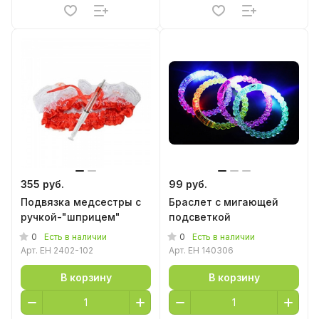
355 руб.
99 руб.
Подвязка медсестры с
Браслет с мигающей
ручкой-"шприцем"
подсветкой
0
0
Есть в наличии
Есть в наличии
Арт.
EH 2402-102
Арт.
EH 140306
В корзину
В корзину