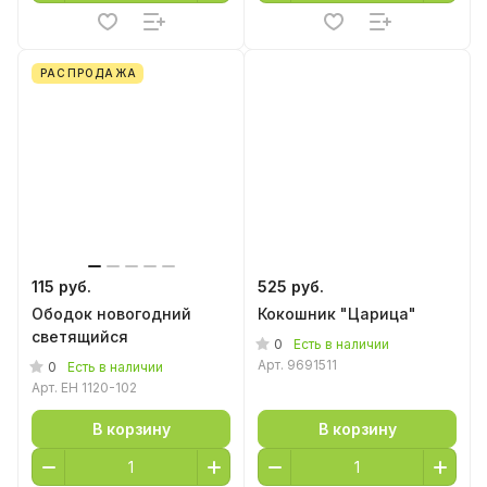
РАСПРОДАЖА
115 руб.
525 руб.
Ободок новогодний
Кокошник "Царица"
светящийся
0
Есть в наличии
Арт.
9691511
0
Есть в наличии
Арт.
EH 1120-102
В корзину
В корзину