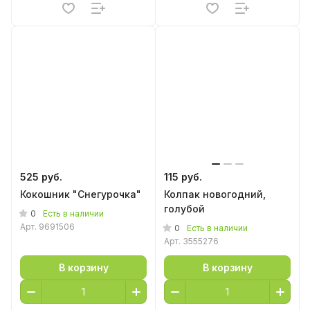
525 руб.
115 руб.
Кокошник "Снегурочка"
Колпак новогодний,
голубой
0
Есть в наличии
Арт.
9691506
0
Есть в наличии
Арт.
3555276
В корзину
В корзину