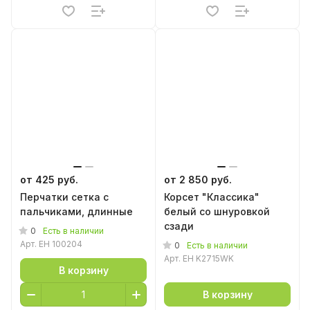
от 425 руб.
от 2 850 руб.
Перчатки сетка с
Корсет "Классика"
пальчиками, длинные
белый со шнуровкой
сзади
0
Есть в наличии
Арт.
EH 100204
0
Есть в наличии
Арт.
EH K2715WK
В корзину
В корзину