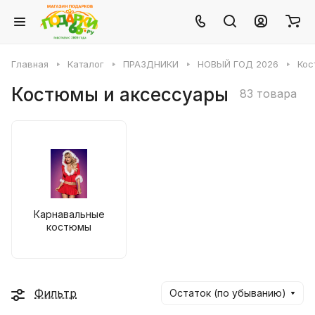
Главная
Каталог
ПРАЗДНИКИ
НОВЫЙ ГОД 2026
Кос
Костюмы и аксессуары
83 товара
Карнавальные
костюмы
Фильтр
Остаток (по убыванию)