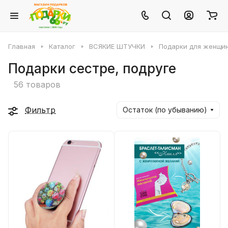
Главная
Каталог
ВСЯКИЕ ШТУЧКИ
Подарки для женщи
Подарки сестре, подруге
56 товаров
Фильтр
Остаток (по убыванию)