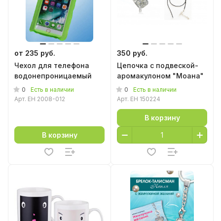
от 235 руб.
350 руб.
Чехол для телефона
Цепочка с подвеской-
водонепроницаемый
аромакулоном "Моана"
0
0
Есть в наличии
Есть в наличии
Арт.
EH 2008-012
Арт.
EH 150224
В корзину
В корзину