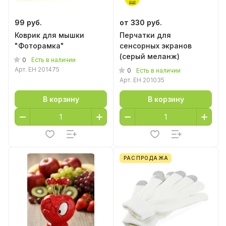
99 руб.
от 330 руб.
Коврик для мышки
Перчатки для
"Фоторамка"
сенсорных экранов
(серый меланж)
0
Есть в наличии
Арт.
EH 201475
0
Есть в наличии
Арт.
EH 201035
В корзину
В корзину
РАСПРОДАЖА