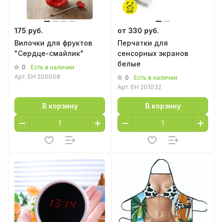
175 руб.
от 330 руб.
Вилочки для фруктов
Перчатки для
"Сердце-смайлик"
сенсорных экранов
белые
0
Есть в наличии
Арт.
EH 200008
0
Есть в наличии
Арт.
EH 201032
В корзину
В корзину