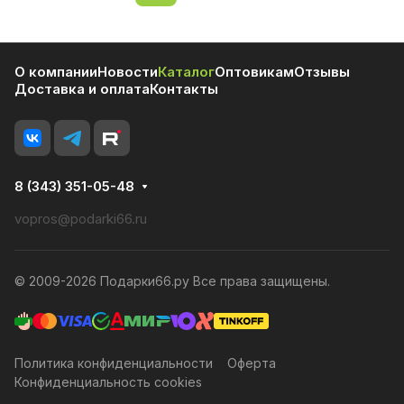
О компании
Новости
Каталог
Оптовикам
Отзывы
Доставка и оплата
Контакты
8 (343) 351-05-48
vopros@podarki66.ru
© 2009-2026 Подарки66.ру Все права защищены.
Политика конфиденциальности
Оферта
Конфиденциальность cookies