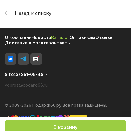
Назад к списку
О компании
Новости
Каталог
Оптовикам
Отзывы
Доставка и оплата
Контакты
8 (343) 351-05-48
vopros@podarki66.ru
© 2009-2026 Подарки66.ру Все права защищены.
В корзину