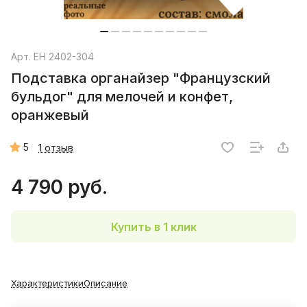
Арт.
EH 2402-304
Подставка органайзер "Французский
бульдог" для мелочей и конфет,
оранжевый
5
1 отзыв
4 790 руб.
Купить в 1 клик
Характеристики
Описание