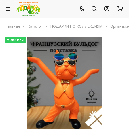
Главная
Каталог
ПОДАРКИ ПО КОЛЛЕКЦИЯМ
Органайз
НОВИНКИ