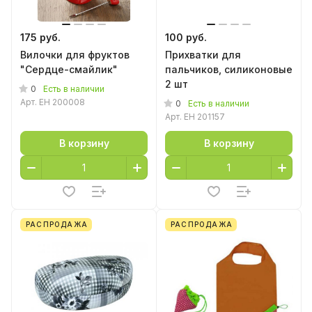
175 руб.
100 руб.
Вилочки для фруктов
Прихватки для
"Сердце-смайлик"
пальчиков, силиконовые
2 шт
0
Есть в наличии
Арт.
EH 200008
0
Есть в наличии
Арт.
EH 201157
В корзину
В корзину
РАСПРОДАЖА
РАСПРОДАЖА