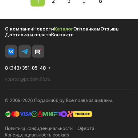
1
2
3
...
8
О компании
Новости
Каталог
Оптовикам
Отзывы
Доставка и оплата
Контакты
8 (343) 351-05-48
vopros@podarki66.ru
© 2009-2026 Подарки66.ру Все права защищены.
Политика конфиденциальности
Оферта
Конфиденциальность cookies