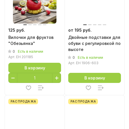
125 руб.
от 195 руб.
Вилочки для фруктов
Двойные подставки для
"Обезьянка"
обуви с регулировкой по
высоте
0
Есть в наличии
Арт.
EH 201185
0
Есть в наличии
Арт.
EH 1906-603
В корзину
В корзину
РАСПРОДАЖА
РАСПРОДАЖА