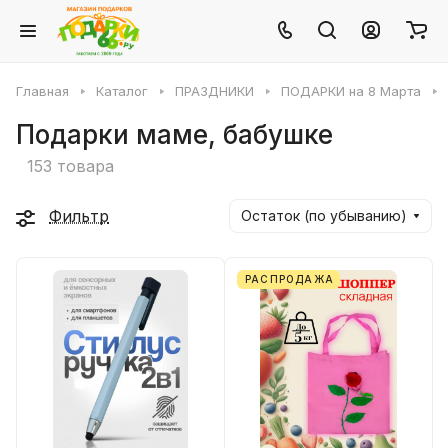
Главная
Каталог
ПРАЗДНИКИ
ПОДАРКИ на 8 Марта
Подарки маме, бабушке
153 товара
Фильтр
Остаток (по убыванию)
РАСПРОДАЖА