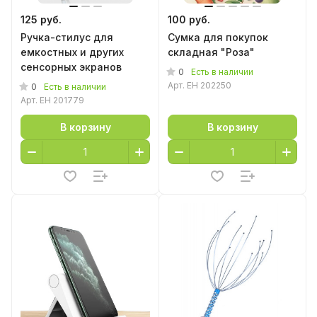
125 руб.
100 руб.
Ручка-стилус для
Сумка для покупок
емкостных и других
складная "Роза"
сенсорных экранов
0
Есть в наличии
Арт.
EH 202250
0
Есть в наличии
Арт.
EH 201779
В корзину
В корзину