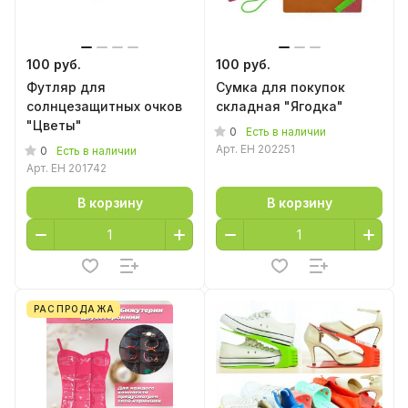
100 руб.
100 руб.
Футляр для
Сумка для покупок
солнцезащитных очков
складная "Ягодка"
"Цветы"
0
Есть в наличии
Арт.
EH 202251
0
Есть в наличии
Арт.
EH 201742
В корзину
В корзину
РАСПРОДАЖА