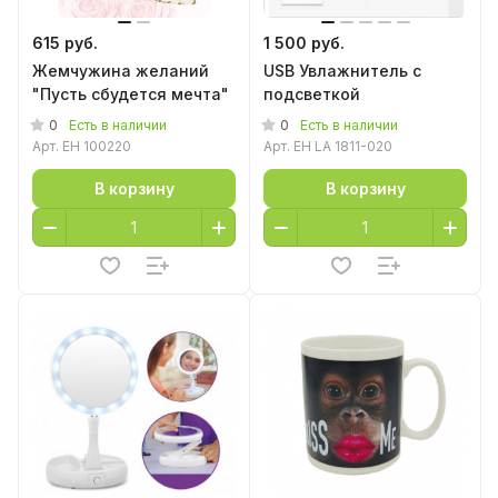
615 руб.
1 500 руб.
Жемчужина желаний
USB Увлажнитель с
"Пусть сбудется мечта"
подсветкой
0
0
Есть в наличии
Есть в наличии
Арт.
EH 100220
Арт.
EH LA 1811-020
В корзину
В корзину