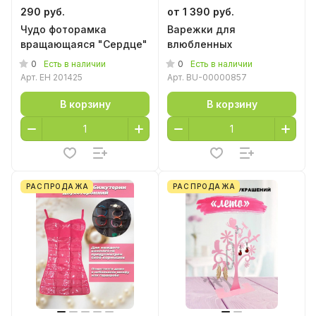
290 руб.
от 1 390 руб.
Чудо фоторамка
Варежки для
вращающаяся "Сердце"
влюбленных
0
0
Есть в наличии
Есть в наличии
Арт.
EH 201425
Арт.
BU-00000857
В корзину
В корзину
РАСПРОДАЖА
РАСПРОДАЖА