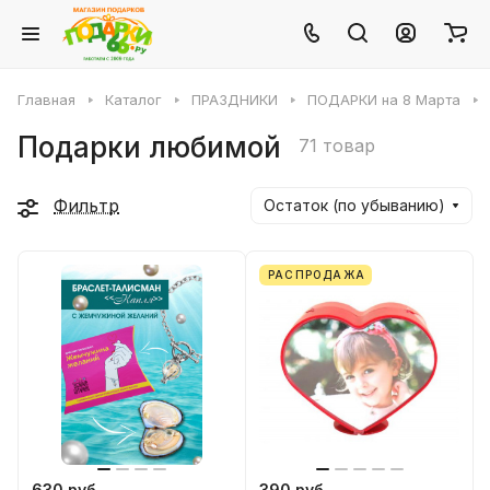
Главная
Каталог
ПРАЗДНИКИ
ПОДАРКИ на 8 Марта
Подарки любимой
71 товар
Фильтр
Остаток (по убыванию)
РАСПРОДАЖА
630 руб.
390 руб.