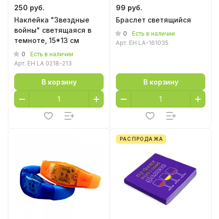
250 руб.
99 руб.
Наклейка "Звездные
Браслет светящийся
войны" светящаяся в
0
Есть в наличии
темноте, 15*13 см
Арт.
EH LA-161035
0
Есть в наличии
Арт.
EH LA 0218-213
В корзину
В корзину
РАСПРОДАЖА