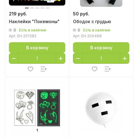
219 руб.
50 руб.
Наклейки "Покемоны"
Ободок с грудью
0
0
Есть в наличии
Есть в наличии
Арт.
EH 201382
Арт.
EH 200468
В корзину
В корзину