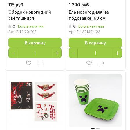
115 руб.
1 290 руб.
Ободок новогодний
Ель новогодняя на
светящийся
подставке, 90 см
0
0
Есть в наличии
Есть в наличии
Арт.
EH 1120-102
Арт.
EH 24139-102
В корзину
В корзину