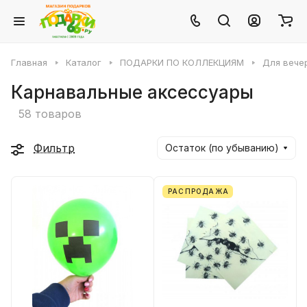
Главная
Каталог
ПОДАРКИ ПО КОЛЛЕКЦИЯМ
Для вече
Карнавальные аксессуары
58 товаров
Фильтр
Остаток (по убыванию)
РАСПРОДАЖА