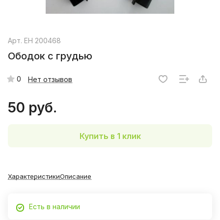
Арт.
EH 200468
Ободок с грудью
0
Нет отзывов
50 руб.
Купить в 1 клик
Характеристики
Описание
Есть в наличии