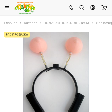
Главная
Каталог
ПОДАРКИ ПО КОЛЛЕКЦИЯМ
Для вече
РАСПРОДАЖА