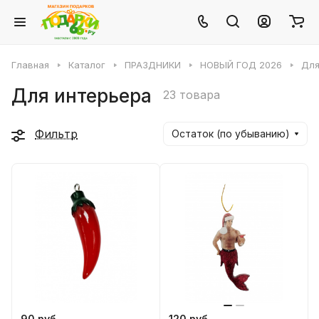
Главная
Каталог
ПРАЗДНИКИ
НОВЫЙ ГОД 2026
Для
Для интерьера
23 товара
Фильтр
Остаток (по убыванию)
90 руб.
120 руб.