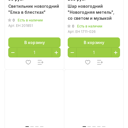
Светильник новогодний
Шар новогодний
"Елка в блестках"
"Новогодняя метель",
со светом и музыкой
0
Есть в наличии
Арт.
EH 201851
0
Есть в наличии
Арт.
EH 1711-026
В корзину
В корзину