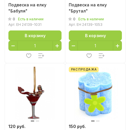
Подвеска на елку
Подвеска на елку
"Бабуля"
"Брутал"
0
0
Есть в наличии
Есть в наличии
Арт.
EH 24139-1031
Арт.
EH 24139-1053
В корзину
В корзину
РАСПРОДАЖА
120 руб.
150 руб.