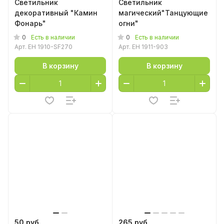
Светильник
Светильник
декоративный "Камин
магический"Танцующие
Фонарь"
огни"
0
0
Есть в наличии
Есть в наличии
Арт.
EH 1910-SF270
Арт.
EH 1911-903
В корзину
В корзину
50 руб.
265 руб.