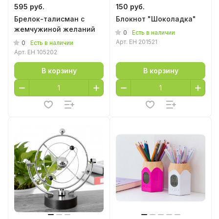
595 руб.
150 руб.
Брелок-талисман с
Блокнот "Шоколадка"
жемчужиной желаний
0
Есть в наличии
Арт.
ЕН 201521
0
Есть в наличии
Арт.
EH 105202
В корзину
В корзину