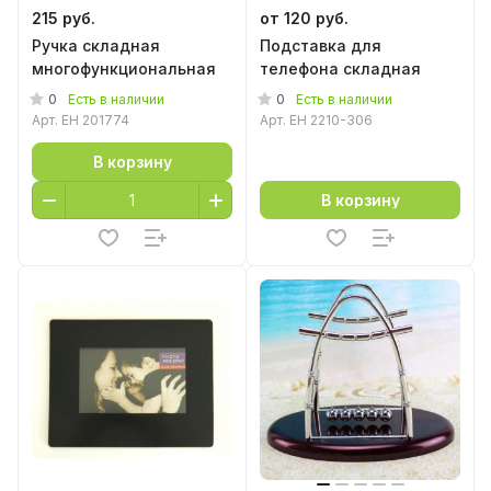
215 руб.
от 120 руб.
Ручка складная
Подставка для
многофункциональная
телефона складная
0
0
Есть в наличии
Есть в наличии
Арт.
EH 201774
Арт.
EH 2210-306
В корзину
В корзину