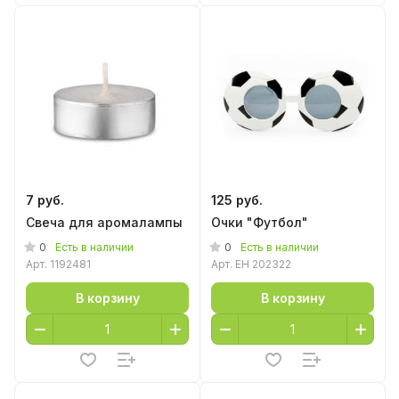
7 руб.
125 руб.
Свеча для аромалампы
Очки "Футбол"
0
0
Есть в наличии
Есть в наличии
Арт.
1192481
Арт.
EH 202322
В корзину
В корзину