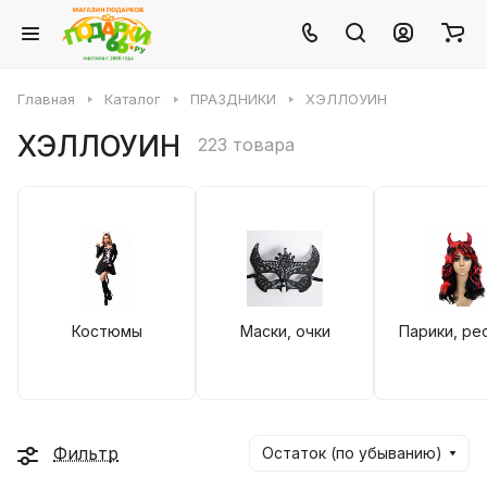
Главная
Каталог
ПРАЗДНИКИ
ХЭЛЛОУИН
ХЭЛЛОУИН
223 товара
Костюмы
Маски, очки
Парики, ре
Фильтр
Остаток (по убыванию)