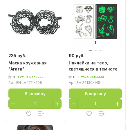
235 руб.
90 руб.
Маска кружевная
Наклейки на тело,
"Агата"
светящиеся в темноте
0
0
Есть в наличии
Есть в наличии
Арт.
EH LA 1711-208
Арт.
EH 24130-145
В корзину
В корзину