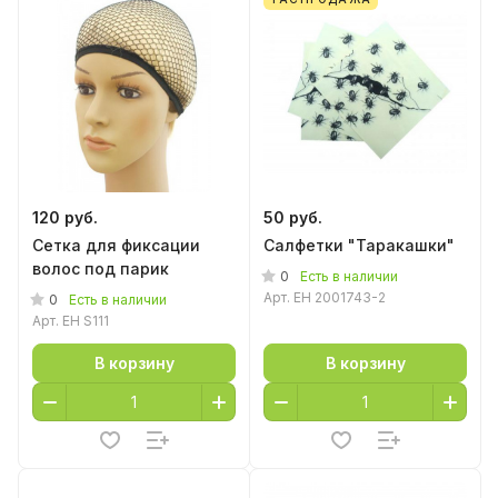
120 руб.
50 руб.
Сетка для фиксации
Салфетки "Таракашки"
волос под парик
0
Есть в наличии
Арт.
EH 2001743-2
0
Есть в наличии
Арт.
EH S111
В корзину
В корзину