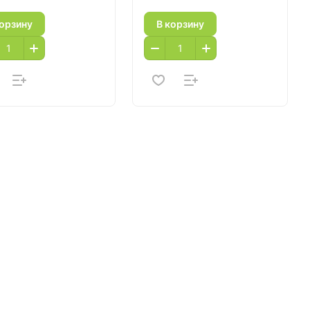
корзину
В корзину