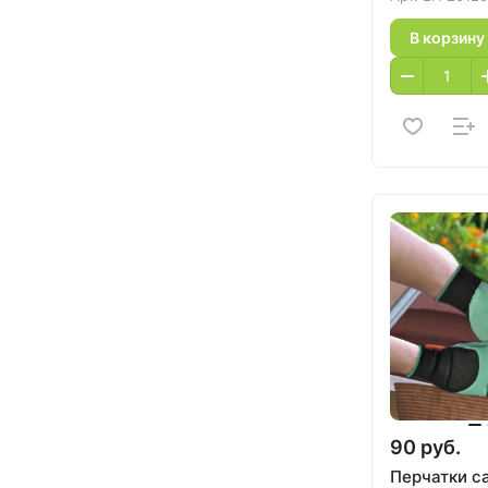
В корзину
90 руб.
Перчатки с