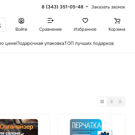
8 (343) 351-05-48
Заказать звонок
Войти
Сравнение
Избранное
Корзина
по цене
Подарочная упаковка
ТОП лучших подарков