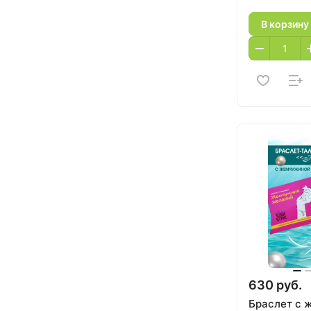
В корзину
630 руб.
Браслет с 