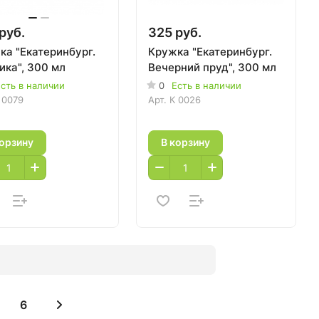
руб.
325 руб.
ка "Екатеринбург.
Кружка "Екатеринбург.
ика", 300 мл
Вечерний пруд", 300 мл
сть в наличии
0
Есть в наличии
 0079
Арт.
К 0026
корзину
В корзину
6