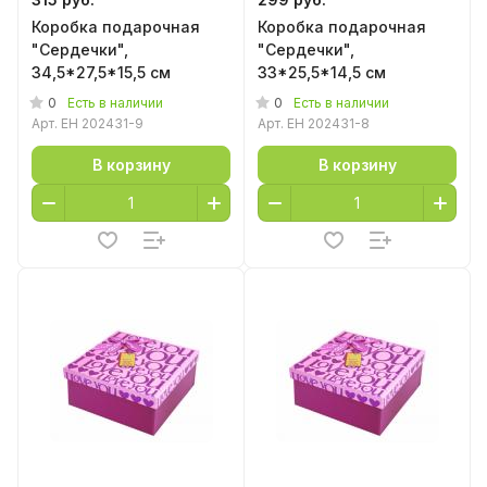
Коробка подарочная
Коробка подарочная
"Сердечки",
"Сердечки",
34,5*27,5*15,5 см
33*25,5*14,5 см
0
0
Есть в наличии
Есть в наличии
Арт.
EH 202431-9
Арт.
EH 202431-8
В корзину
В корзину