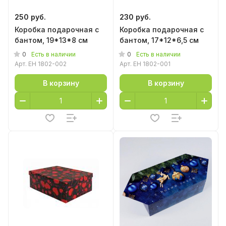
250 руб.
230 руб.
Коробка подарочная с
Коробка подарочная с
бантом, 19*13*8 см
бантом, 17*12*6,5 см
0
0
Есть в наличии
Есть в наличии
Арт.
EH 1802-002
Арт.
EH 1802-001
В корзину
В корзину