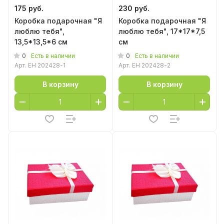
175 руб.
230 руб.
Коробка подарочная "Я
Коробка подарочная "Я
люблю тебя",
люблю тебя", 17*17*7,5
13,5*13,5*6 см
см
0
0
Есть в наличии
Есть в наличии
Арт.
EH 202428-1
Арт.
EH 202428-2
В корзину
В корзину