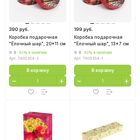
390 руб.
199 руб.
Коробка подарочная
Коробка подарочная
"Ёлочный шар", 20*11 см
"Ёлочный шар", 13*7 см
0
0
Есть в наличии
Есть в наличии
Арт.
7905354-3
Арт.
7905354-1
В корзину
В корзину