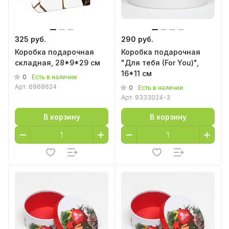
325 руб.
290 руб.
Коробка подарочная
Коробка подарочная
складная, 28*9*29 см
"Для тебя (For You)",
16*11 см
0
Есть в наличии
Арт.
6968624
0
Есть в наличии
Арт.
9333024-3
В корзину
В корзину