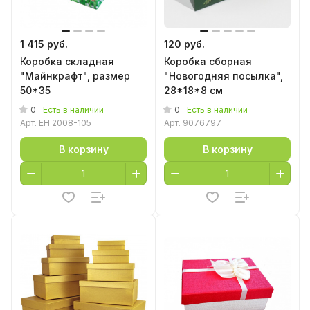
1 415 руб.
120 руб.
Коробка складная
Коробка сборная
"Майнкрафт", размер
"Новогодняя посылка",
50*35
28*18*8 см
0
0
Есть в наличии
Есть в наличии
Арт.
EH 2008-105
Арт.
9076797
В корзину
В корзину