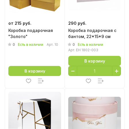
от 215 руб.
290 руб.
Коробка подарочная
Коробка подарочная с
"Золото"
бантом, 22*15*9 см
0
0
Есть в наличии
Арт.
10
Есть в наличии
Арт.
EH 1802-003
В корзину
В корзину