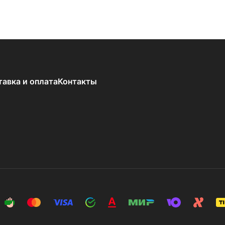
тавка и оплата
Контакты