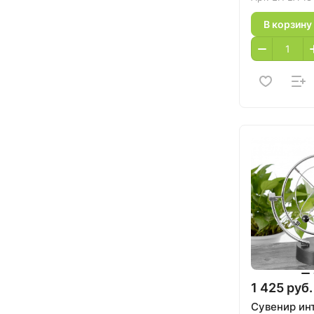
В корзину
1 425 руб.
Сувенир ин