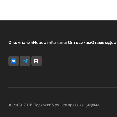
О компании
Новости
Каталог
Оптовикам
Отзывы
Дос
© 2009-2026 Подарки66.ру Все права защищены.