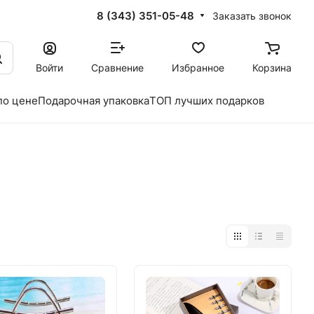
8 (343) 351-05-48
Заказать звонок
Войти
Сравнение
Избранное
Корзина
по цене
Подарочная упаковка
ТОП лучших подарков