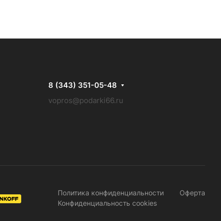
8 (343) 351-05-48
vopros@podarki66.ru
Политика конфиденциальности
Оферта
Конфиденциальность cookies