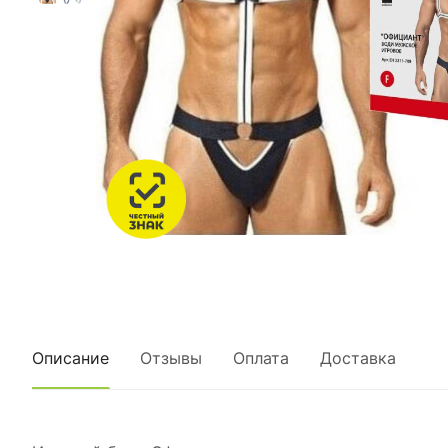
Описание
Отзывы
Оплата
Доставка