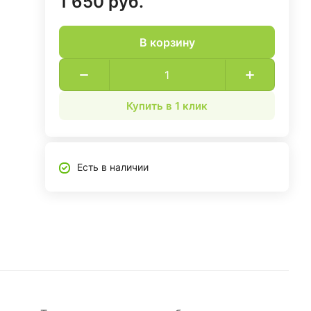
1 650 руб.
В корзину
Купить в 1 клик
Есть в наличии