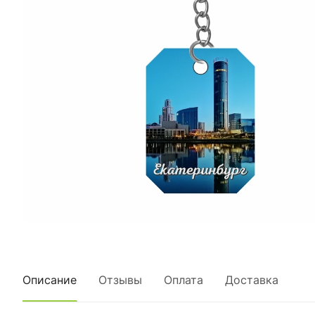
Описание
Отзывы
Оплата
Доставка