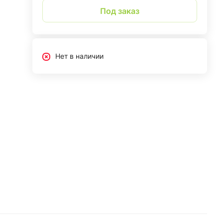
Под заказ
Нет в наличии