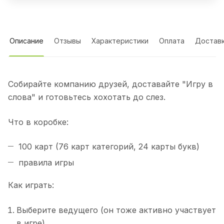
Описание
Отзывы
Характеристики
Оплата
Достав
Собирайте компанию друзей, доставайте "Игру в
слова" и готовьтесь хохотать до слез.
Что в коробке:
100 карт (76 карт категорий, 24 карты букв)
правила игры
Как играть:
Выберите ведущего (он тоже активно участвует
в игре).