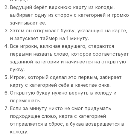
Ведущий берёт верхнюю карту из колоды,
выбирает одну из сторон с категорией и громко
зачитывает её.
Затем он открывает букву, указанную на карте,
и запускает таймер на 1 минуту.
Все игроки, включая ведущего, стараются
первыми назвать слово, которое соответствует
заданной категории и начинается на открытую
букву.
Игрок, который сделал это первым, забирает
карту с категорией себе в качестве очка.
Открытую букву нужно вернуть в колоду и
перемешать.
Если за минуту никто не смог придумать
подходящее слово, карта с категорией
отправляется в сброс, а буква возвращается в
колоду.