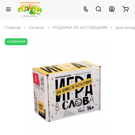
Главная
Каталог
ПОДАРКИ ПО КОЛЛЕКЦИЯМ
Для вече
НОВИНКИ