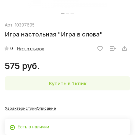
Арт.
10397695
Игра настольная "Игра в слова"
0
Нет отзывов
575 руб.
Купить в 1 клик
Характеристики
Описание
Есть в наличии