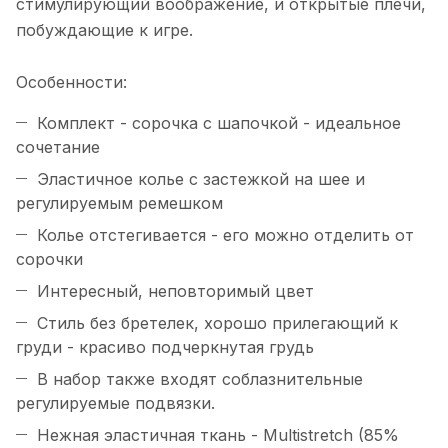
стимулирующий воображение, и открытые плечи,
побуждающие к игре.
Особенности:
Комплект - сорочка с шапочкой - идеальное
сочетание
Эластичное колье с застежкой на шее и
регулируемым ремешком
Колье отстегивается - его можно отделить от
сорочки
Интересный, неповторимый цвет
Стиль без бретелек, хорошо прилегающий к
груди - красиво подчеркнутая грудь
В набор также входят соблазнительные
регулируемые подвязки.
Нежная эластичная ткань - Multistretch (85%