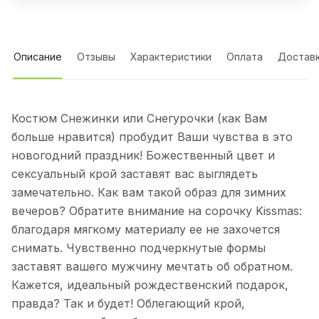
Описание
Отзывы
Характеристики
Оплата
Достав
Костюм Снежинки или Снегурочки (как Вам
больше нравится) пробудит Ваши чувства в это
новогодний праздник! Божественный цвет и
сексуальный крой заставят вас выглядеть
замечательно. Как вам такой образ для зимних
вечеров? Обратите внимание на сорочку Kissmas:
благодаря мягкому материалу ее не захочется
снимать. Чувственно подчеркнутые формы
заставят вашего мужчину мечтать об обратном.
Кажется, идеальный рождественский подарок,
правда? Так и будет! Облегающий крой,