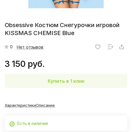
Obsessive Костюм Снегурочки игровой
KISSMAS CHEMISE Blue
0
Нет отзывов
3 150 руб.
Купить в 1 клик
Характеристики
Описание
Есть в наличии