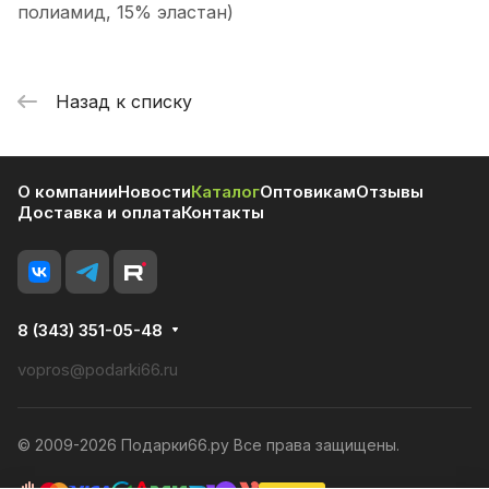
полиамид, 15% эластан)
Назад к списку
О компании
Новости
Каталог
Оптовикам
Отзывы
Доставка и оплата
Контакты
8 (343) 351-05-48
vopros@podarki66.ru
© 2009-2026 Подарки66.ру Все права защищены.