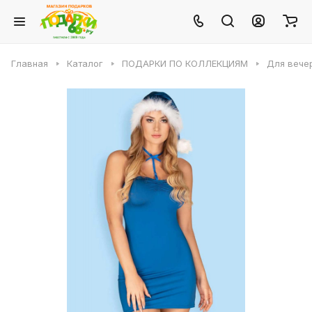
Главная
Каталог
ПОДАРКИ ПО КОЛЛЕКЦИЯМ
Для вече