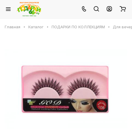
Главная
Каталог
ПОДАРКИ ПО КОЛЛЕКЦИЯМ
Для вече