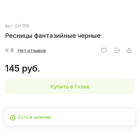
Арт.
EH 108
Ресницы фантазийные черные
0
Нет отзывов
145 руб.
Купить в 1 клик
Есть в наличии