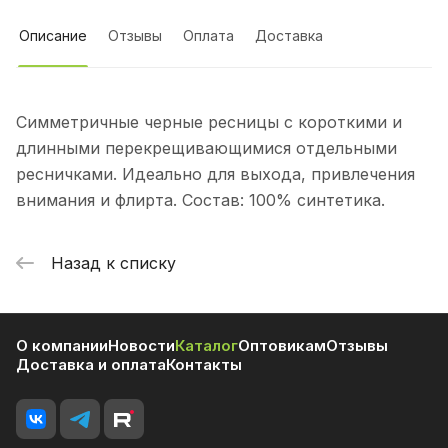
Описание
Отзывы
Оплата
Доставка
Симметричные черные ресницы с короткими и
длинными перекрещивающимися отдельными
ресничками. Идеально для выхода, привлечения
внимания и флирта. Состав: 100% синтетика.
Назад к списку
О компании
Новости
Каталог
Оптовикам
Отзывы
Доставка и оплата
Контакты