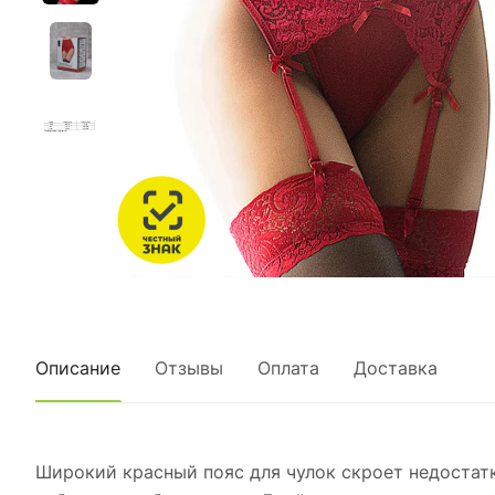
Описание
Отзывы
Оплата
Доставка
Широкий красный пояс для чулок скроет недостат