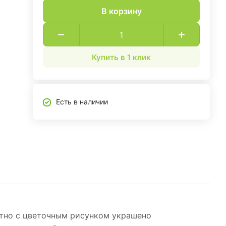
В корзину
Купить в 1 клик
Есть в наличии
отно с цветочным рисунком украшено