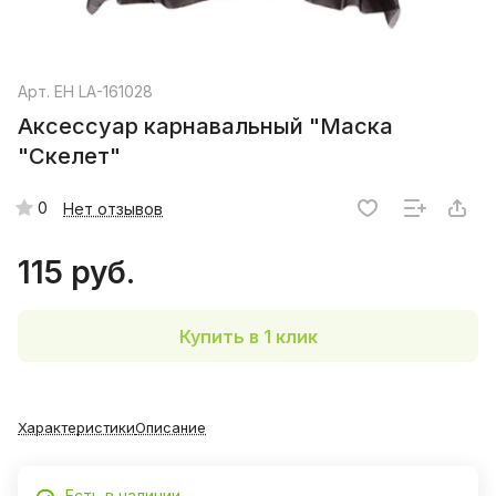
Арт.
EH LA-161028
Аксессуар карнавальный "Маска
"Скелет"
0
Нет отзывов
115 руб.
Купить в 1 клик
Характеристики
Описание
Есть в наличии