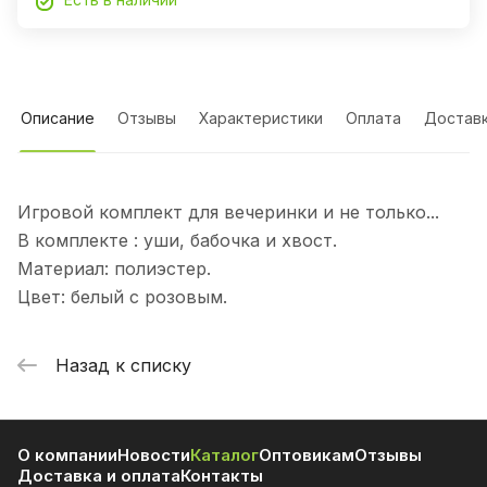
Описание
Отзывы
Характеристики
Оплата
Достав
Игровой комплект для вечеринки и не только...
В комплекте : уши, бабочка и хвост.
Материал: полиэстер.
Цвет: белый с розовым.
Назад к списку
О компании
Новости
Каталог
Оптовикам
Отзывы
Доставка и оплата
Контакты