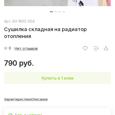
Арт.
EH 1802-004
Сушилка складная на радиатор
отопления
0
Нет отзывов
790 руб.
Купить в 1 клик
Характеристики
Описание
Есть в наличии