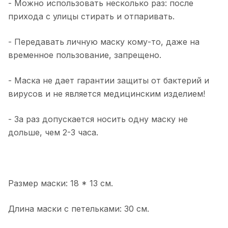
- Можно использовать несколько раз: после
прихода с улицы стирать и отпаривать.
- Передавать личную маску кому-то, даже на
временное пользование, запрещено.
- Маска не дает гарантии защиты от бактерий и
вирусов и не является медицинским изделием!
- За раз допускается носить одну маску не
дольше, чем 2-3 часа.
Размер маски: 18 * 13 см.
Длина маски с петельками: 30 см.