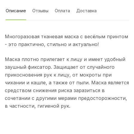
Описание
Отзывы
Оплата
Доставка
Многоразовая тканевая маска с весёлым принтом
- это практично, стильно и актуально!
Маска плотно прилегает к лицу и имеет удобный
заушный фиксатор. Защищает от случайного
прикосновения рук к лицу, от мокроты при
чихании и кашле, а также от пыли. Маска является
средством снижения риска заразиться в
сочетании с другими мерами предосторожности,
в частности, гигиеной рук.