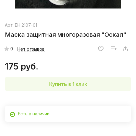
Арт.
EH 2107-01
Маска защитная многоразовая "Оскал"
0
Нет отзывов
175 руб.
Купить в 1 клик
Есть в наличии