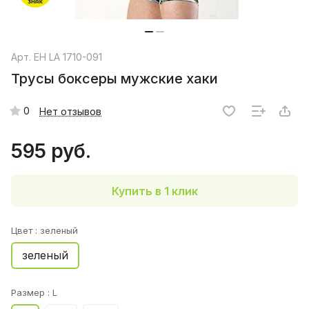
Арт.
EH LA 1710-091
Трусы боксеры мужские хаки
0
Нет отзывов
595 руб.
Купить в 1 клик
Цвет :
зеленый
зеленый
Размер :
L