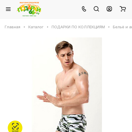
Главная
Каталог
ПОДАРКИ ПО КОЛЛЕКЦИЯМ
Бельё и 