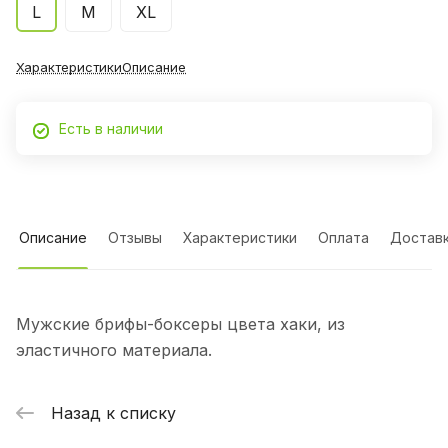
L
М
XL
Характеристики
Описание
Есть в наличии
Описание
Отзывы
Характеристики
Оплата
Достав
Мужские брифы-боксеры цвета хаки, из
эластичного материала.
Назад к списку