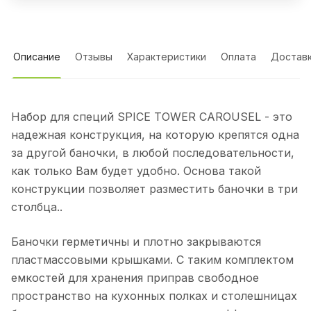
Описание
Отзывы
Характеристики
Оплата
Достав
Набор для специй SPICE TOWER CAROUSEL - это
надежная конструкция, на которую крепятся одна
за другой баночки, в любой последовательности,
как только Вам будет удобно. Основа такой
конструкции позволяет разместить баночки в три
столбца..
Баночки герметичны и плотно закрываются
пластмассовыми крышками. С таким комплектом
емкостей для хранения приправ свободное
пространство на кухонных полках и столешницах