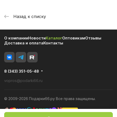
Назад к списку
О компании
Новости
Каталог
Оптовикам
Отзывы
Доставка и оплата
Контакты
8 (343) 351-05-48
vopros@podarki66.ru
© 2009-2026 Подарки66.ру Все права защищены.