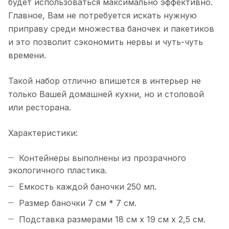
будет использоваться максимально эффективно.
Главное, Вам не потребуется искать нужную
приправу среди множества баночек и пакетиков
и это позволит сэкономить нервы и чуть-чуть
времени.
Такой набор отлично впишется в интерьер не
только Вашей домашней кухни, но и столовой
или ресторана.
Характеристики:
Контейнеры выполнены из прозрачного
экологичного пластика.
Емкость каждой баночки 250 мл.
Размер баночки 7 см * 7 см.
Подставка размерами 18 см x 19 см x 2,5 см.