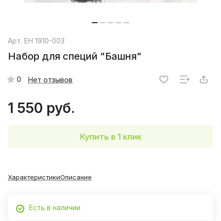
Арт.
EH 1910-003
Набор для специй "Башня"
0
Нет отзывов
1 550 руб.
Купить в 1 клик
Характеристики
Описание
Есть в наличии