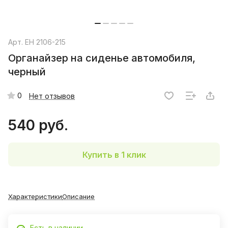
Арт.
EH 2106-215
Органайзер на сиденье автомобиля,
черный
0
Нет отзывов
540 руб.
Купить в 1 клик
Характеристики
Описание
Есть в наличии