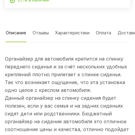
Описание
Отзывы
Характеристики
Оплата
Достав
Органайзер для автомобиля крепится на спинку
переднего сиденья и за счёт нескольких удобных
креплений плотно прилегает к спинке сиденья.
Так что возникает ощущение, что эта установка
одно целое с креслом автомобиля.
Данный органайзер на спинку сидения будет
полезен, если у вас семья и на задних сиденьях
сидят дети или родственники. Бюджетный
органайзер на сидение автомобиля это отличное
соотношение цены и качества, отлично подойдет