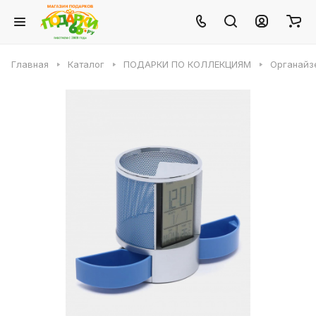
Главная
Каталог
ПОДАРКИ ПО КОЛЛЕКЦИЯМ
Органайз