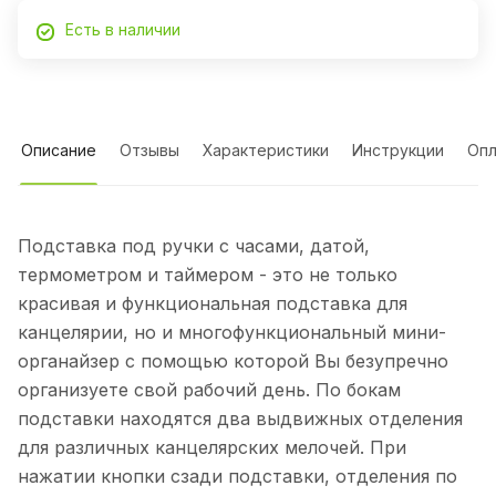
Есть в наличии
Описание
Отзывы
Характеристики
Инструкции
Опл
Подставка под ручки с часами, датой,
термометром и таймером - это не только
красивая и функциональная подставка для
канцелярии, но и многофункциональный мини-
органайзер с помощью которой Вы безупречно
организуете свой рабочий день. По бокам
подставки находятся два выдвижных отделения
для различных канцелярских мелочей. При
нажатии кнопки сзади подставки, отделения по