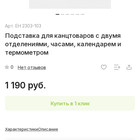
Арт.
EH 2303-103
Подставка для канцтоваров с двумя
отделениями, часами, календарем и
термометром
0
Нет отзывов
1 190 руб.
Купить в 1 клик
Характеристики
Описание