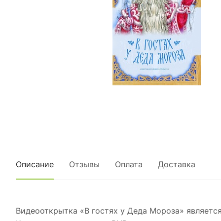
Описание
Отзывы
Оплата
Доставка
Видеооткрытка «В гостях у Деда Мороза» являетс