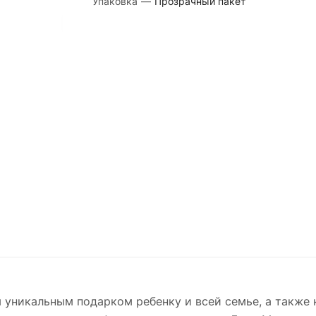
Упаковка
—
Прозрачный пакет
я уникальным подарком ребенку и всей семье, а также