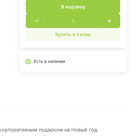
В корзину
Купить в 1 клик
Есть в наличии
 корпоративным подарком на Новый год.