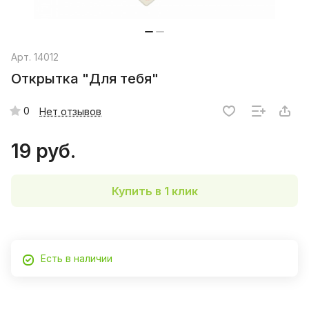
Арт.
14012
Открытка "Для тебя"
0
Нет отзывов
19 руб.
Купить в 1 клик
Есть в наличии