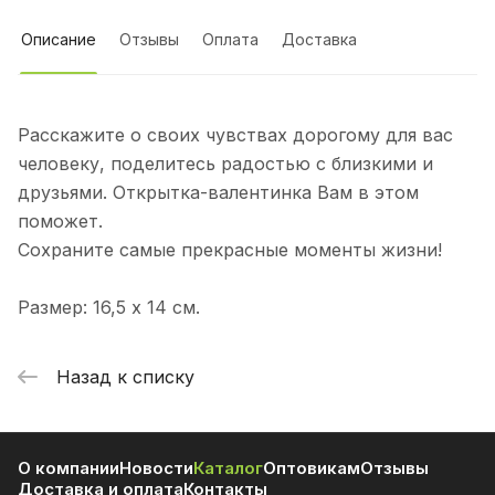
Описание
Отзывы
Оплата
Доставка
Расскажите о своих чувствах дорогому для вас
человеку, поделитесь радостью с близкими и
друзьями. Открытка-валентинка Вам в этом
поможет.
Сохраните самые прекрасные моменты жизни!
Размер: 16,5 х 14 см.
Назад к списку
О компании
Новости
Каталог
Оптовикам
Отзывы
Доставка и оплата
Контакты